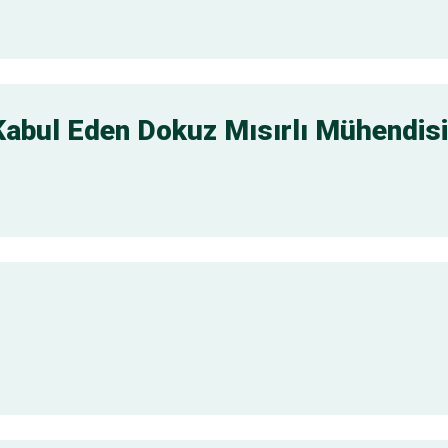
Kabul Eden Dokuz Mısırlı Mühendisin