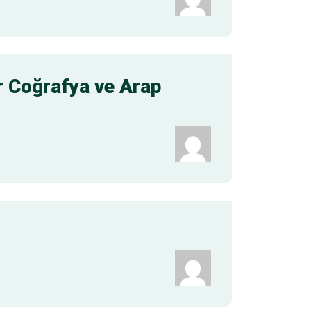
r Coğrafya ve Arap