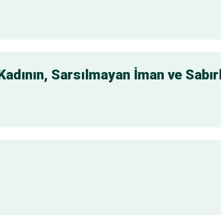
r Kadının, Sarsılmayan İman ve Sabır