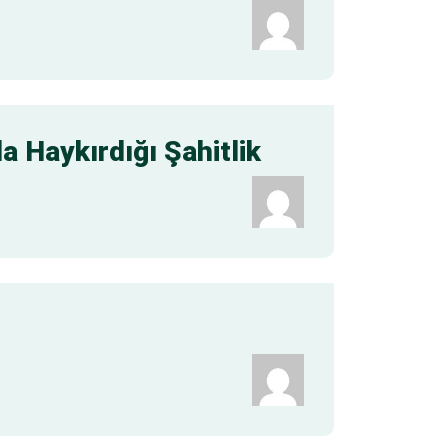
la Haykırdığı Şahitlik