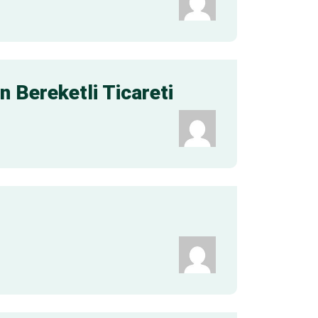
 Bereketli Ticareti