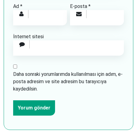
Ad
*
E-posta
*
İnternet sitesi
Daha sonraki yorumlarımda kullanılması için adım, e-
posta adresim ve site adresim bu tarayıcıya
kaydedilsin.