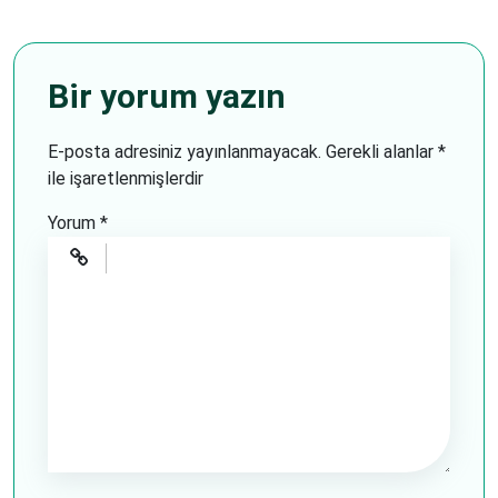
Bir yorum yazın
E-posta adresiniz yayınlanmayacak.
Gerekli alanlar
*
ile işaretlenmişlerdir
Yorum
*