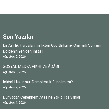
Son Yazılar
Bir Asırlık Parçalanmışlıktan Güç Birliğine: Osmanlı Sonrası
Bölgenin Yeniden İnşası
Ağustos 5, 2026
SOSYAL MEDYA FIKHI VE ÂDÂBI
Ağustos 5, 2026
İslâmî Huzur mu, Demokratik Bunalım mı?
Ağustos 2, 2026
Dünyadan Cehennem Ateşine Yakıt Taşıyanlar
Ağustos 1, 2026