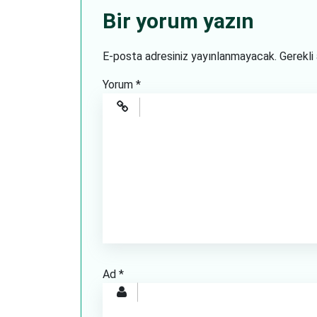
Bir yorum yazın
E-posta adresiniz yayınlanmayacak.
Gerekli
Yorum
*
Ad
*