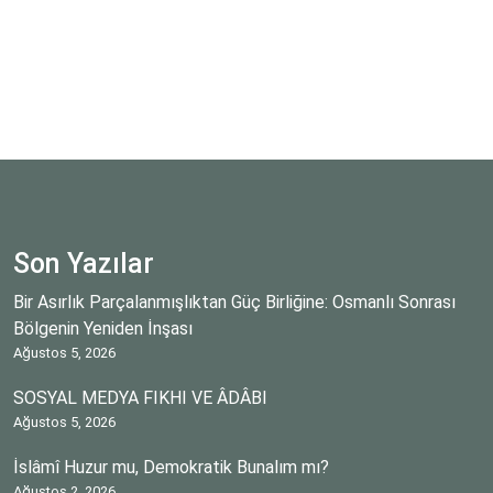
Son Yazılar
Bir Asırlık Parçalanmışlıktan Güç Birliğine: Osmanlı Sonrası
Bölgenin Yeniden İnşası
Ağustos 5, 2026
SOSYAL MEDYA FIKHI VE ÂDÂBI
Ağustos 5, 2026
İslâmî Huzur mu, Demokratik Bunalım mı?
Ağustos 2, 2026