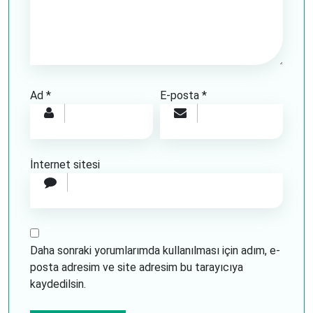
Ad
*
E-posta
*
İnternet sitesi
Daha sonraki yorumlarımda kullanılması için adım, e-
posta adresim ve site adresim bu tarayıcıya
kaydedilsin.