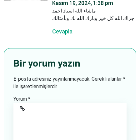
Kasım 19, 2024, 1:38 pm
ماشاء الله استاذ احمد
جزاك الله كل خير وبارك الله بك وبأمثالك
Cevapla
Bir yorum yazın
E-posta adresiniz yayınlanmayacak.
Gerekli alanlar
*
ile işaretlenmişlerdir
Yorum
*