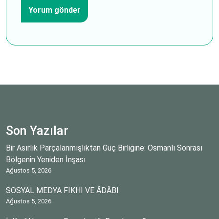
Son Yazılar
Bir Asırlık Parçalanmışlıktan Güç Birliğine: Osmanlı Sonrası
Bölgenin Yeniden İnşası
Ağustos 5, 2026
SOSYAL MEDYA FIKHI VE ÂDÂBI
Ağustos 5, 2026