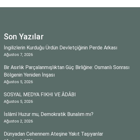
Son Yazılar
İngilizlerin Kurduğu Ürdün Devletçiğinin Perde Arkası
Ağustos 7, 2026
Bir Asırlık Parçalanmışlıktan Güç Birliğine: Osmanlı Sonrası
Bölgenin Yeniden İnşası
Ağustos 5, 2026
SOSYAL MEDYA FIKHI VE ÂDÂBI
Ağustos 5, 2026
İslâmî Huzur mu, Demokratik Bunalım mı?
Ağustos 2, 2026
Dünyadan Cehennem Ateşine Yakıt Taşıyanlar