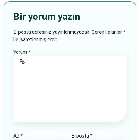
Bir yorum yazın
E-posta adresiniz yayınlanmayacak.
Gerekli alanlar
*
ile işaretlenmişlerdir
Yorum
*
Ad
*
E-posta
*