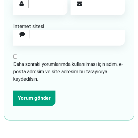
İnternet sitesi
Daha sonraki yorumlarımda kullanılması için adım, e-
posta adresim ve site adresim bu tarayıcıya
kaydedilsin.