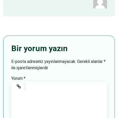
Bir yorum yazın
E-posta adresiniz yayınlanmayacak.
Gerekli alanlar
*
ile işaretlenmişlerdir
Yorum
*