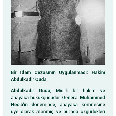
Bir
İdam Cezasının Uygulanması: Hakim
Abdülkadir Ouda
Abdülkadir Ouda
, Mısırlı bir hakim ve
anayasa hukukçusudur. General
Muhammed
Necib
’in döneminde, anayasa komitesine
üye olarak atanmış ve burada özgürlükleri