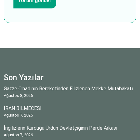
Son Yazılar
Gazze Cihadının Bereketinden Filizlenen Mekke Mutabakatı
Ağustos 8, 2026
İRAN BİLMECESİ
Ağustos 7, 2026
İngilizlerin Kurduğu Ürdün Devletçiğinin Perde Arkası
Ağustos 7, 2026