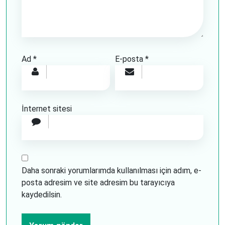
Ad
*
E-posta
*
İnternet sitesi
Daha sonraki yorumlarımda kullanılması için adım, e-
posta adresim ve site adresim bu tarayıcıya
kaydedilsin.