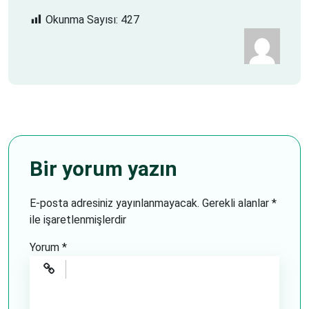
Okunma Sayısı:
427
Bir yorum yazın
E-posta adresiniz yayınlanmayacak.
Gerekli alanlar
*
ile işaretlenmişlerdir
Yorum
*