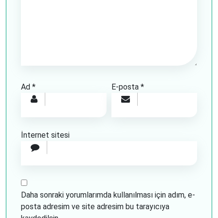
Ad
*
E-posta
*
İnternet sitesi
Daha sonraki yorumlarımda kullanılması için adım, e-
posta adresim ve site adresim bu tarayıcıya