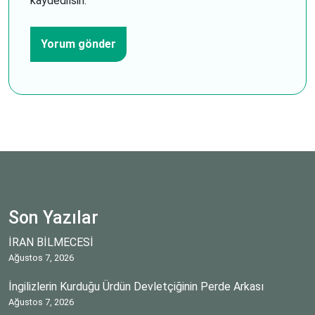
kaydedilsin.
Son Yazılar
İRAN BİLMECESİ
Ağustos 7, 2026
İngilizlerin Kurduğu Ürdün Devletçiğinin Perde Arkası
Ağustos 7, 2026