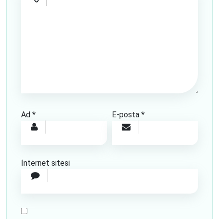
Ad
*
E-posta
*
İnternet sitesi