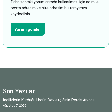
Daha sonraki yorumlarımda kullanılması için adım, e-
posta adresim ve site adresim bu tarayıcıya
kaydedilsin.
Son Yazılar
İngilizlerin Kurduğu Ürdün Devletçiğinin Perde Arkası
Ağustos 7, 2026