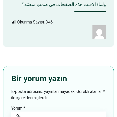
ولماذا دُفنت هذه الصفحات في صمتٍ متعمّد؟
━━━━━━━━━━━
Okunma Sayısı:
346
Bir yorum yazın
E-posta adresiniz yayınlanmayacak.
Gerekli alanlar
*
ile işaretlenmişlerdir
Yorum
*