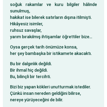
soğuk rakamlar ve kuru bilgiler hâlinde
sunulmuş,
hakikat ise bilerek satırların dışına itilmişti.
Hikâyesiz isimler,
ruhsuz savaşlar,
yarım bırakılmış ihtişamlar öğrettiler bize…
Oysa gerçek tarih önümüze konsa,
her şey bambaşka bir istikamete akacaktı.
Bu bir dalgınlık değildi.
Bir ihmal hiç değildi.
Bu, bilinçli bir tercihti.
Bizi biz yapan kökleri unutturmak istediler.
Çünkü insan nereden geldiğini bilirse,
nereye yürüyeceğini de bilir.