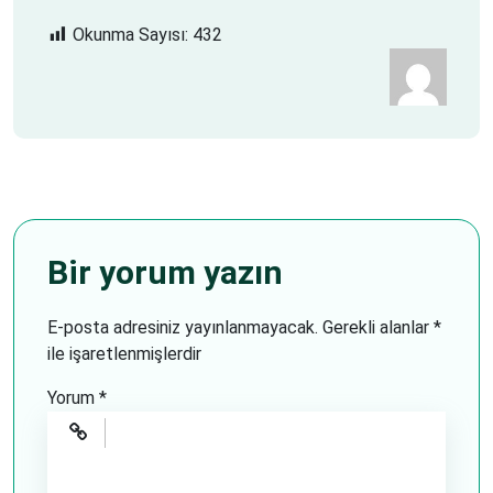
Okunma Sayısı:
432
Bir yorum yazın
E-posta adresiniz yayınlanmayacak.
Gerekli alanlar
*
ile işaretlenmişlerdir
Yorum
*