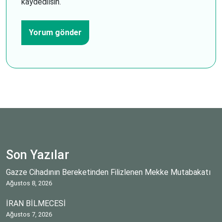
kaydedilsin.
Son Yazılar
Gazze Cihadının Bereketinden Filizlenen Mekke Mutabakatı
Ağustos 8, 2026
İRAN BİLMECESİ
Ağustos 7, 2026