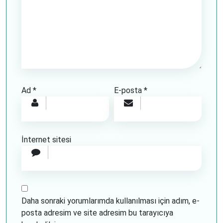
Ad
*
E-posta
*
İnternet sitesi
Daha sonraki yorumlarımda kullanılması için adım, e-
posta adresim ve site adresim bu tarayıcıya