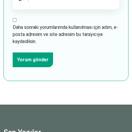
Daha sonraki yorumlarımda kullanılması için adım, e-
posta adresim ve site adresim bu tarayıcıya
kaydedilsin.