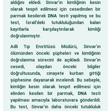
aldığını ekledi. Sinvar’ın kimliğinin kesin
olarak tespit edilmesi için cesedinden bir
parmak kesilerek
DNA
testi yapılmış ve bu
test, İsrail’deki tutukluluğundan kalan
kayıtlarla karşılaştırılarak kimliği
doğrulanmıştır.
Adli Tıp Enstitüsü Müdürü, Sinvar’ın
ölümünden önceki şüpheleri ve kimliğinin
doğrulanma sürecini de açıkladı. Sinvar’ın
cesedi, olaydan önceki bilgiler
doğrultusunda, cinayete kurban gittiği
şüphesine dayanarak incelendi. Bu sebeple,
kimliğin kesin olarak tespit edilmesi için
elinden kesilen bir parmak,
DNA
testi
yapılması amacıyla laboratuvara gönderildi.
Bu test, Sinvar’ın daha önceki tutukluluk