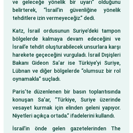
ve geleceğe yönelik bir uyarı” olduğunu
belirterek, “İsrail’in güvenliğine yönelik
tehditlere izin vermeyeceğiz.” dedi.
Katz, İsrail ordusunun Suriye’deki tampon
bölgelerde kalmaya devam edeceğini ve
İsrail’e tehdit oluşturabilecek unsurlara karşı
harekete geçeceğini vurguladı. İsrail Dışişleri
Bakanı Gideon Sa’ar ise Türkiye’yi Suriye,
Lübnan ve diğer bölgelerde “olumsuz bir rol
oynamakla” suçladı.
Paris’te düzenlenen bir basın toplantısında
konuşan Sa’ar, “Türkiye, Suriye üzerinde
vesayet kurmak için elinden geleni yapıyor.
Niyetleri açıkça ortada.” ifadelerini kullandı.
İsrail’in önde gelen gazetelerinden The