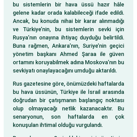
bu sistemlerin bir hava üssü hazır hâle
gelene kadar orada kalabileceği ifade edildi.
Ancak, bu konuda nihai bir karar alınmadığı
ve Türkiye’nin, bu sistemlerin sevki için
Rusya’nın onayına ihtiyaç duyduğu belirtildi.
Buna rağmen, Ankara’nın, Suriye’nin geçici
yönetim başkanı Ahmed Şaraa ile güven
ortamını koruyabilmek adına Moskova’nın bu
sevkiyatı onaylayacağını umduğu aktarıldı.
Rus gazetesine göre, önümüzdeki haftalarda
bu hava üssünün, Türkiye ile İsrail arasında
doğrudan bir çatışmanın başlangıç noktası
olup olmayacağı netlik kazanacaktır. Bu
senaryonun, son haftalarda en çok
konuşulan ihtimal olduğu vurgulandı.