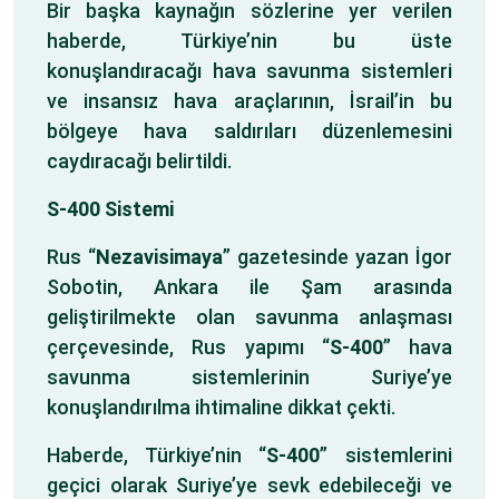
Bir başka kaynağın sözlerine yer verilen
haberde, Türkiye’nin bu üste
konuşlandıracağı hava savunma sistemleri
ve insansız hava araçlarının, İsrail’in bu
bölgeye hava saldırıları düzenlemesini
caydıracağı belirtildi.
S-400 Sistemi
Rus “
Nezavisimaya
” gazetesinde yazan İgor
Sobotin, Ankara ile Şam arasında
geliştirilmekte olan savunma anlaşması
çerçevesinde, Rus yapımı “
S-400
” hava
savunma sistemlerinin Suriye’ye
konuşlandırılma ihtimaline dikkat çekti.
Haberde, Türkiye’nin “
S-400
” sistemlerini
geçici olarak Suriye’ye sevk edebileceği ve