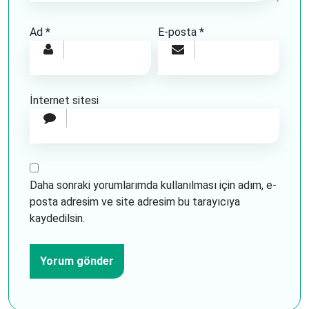
Ad
*
E-posta
*
İnternet sitesi
Daha sonraki yorumlarımda kullanılması için adım, e-
posta adresim ve site adresim bu tarayıcıya
kaydedilsin.