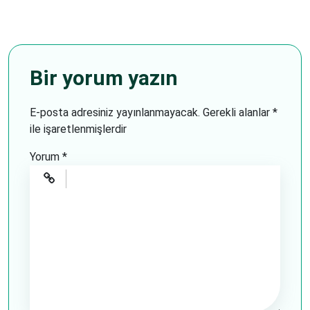
Bir yorum yazın
E-posta adresiniz yayınlanmayacak.
Gerekli alanlar
*
ile işaretlenmişlerdir
Yorum
*