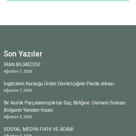
Son Yazılar
İRAN BİLMECESİ
Ağustos 7, 2026
İngilizlerin Kurduğu Ürdün Devletçiğinin Perde Arkası
Ağustos 7, 2026
Bir Asırlık Parçalanmışlıktan Güç Birliğine: Osmanlı Sonrası
Bölgenin Yeniden İnşası
Ağustos 5, 2026
SOSYAL MEDYA FIKHI VE ÂDÂBI
Ağustos 5, 2026