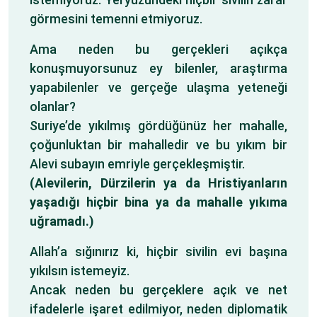
görmesini temenni etmiyoruz.
Ama neden bu gerçekleri açıkça
konuşmuyorsunuz ey bilenler, araştırma
yapabilenler ve gerçeğe ulaşma yeteneği
olanlar?
Suriye’de yıkılmış gördüğünüz her mahalle,
çoğunluktan bir mahalledir ve bu yıkım bir
Alevi subayın emriyle gerçekleşmiştir.
(Alevilerin, Dürzilerin ya da Hristiyanların
yaşadığı hiçbir bina ya da mahalle yıkıma
uğramadı.)
Allah’a sığınırız ki, hiçbir sivilin evi başına
yıkılsın istemeyiz.
Ancak neden bu gerçeklere açık ve net
ifadelerle işaret edilmiyor, neden diplomatik