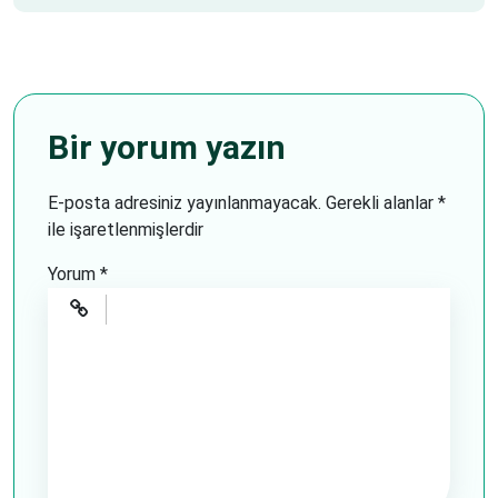
Bir yorum yazın
E-posta adresiniz yayınlanmayacak.
Gerekli alanlar
*
ile işaretlenmişlerdir
Yorum
*