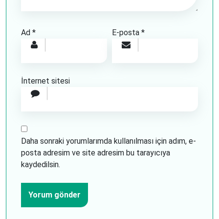
Ad
*
E-posta
*
İnternet sitesi
Daha sonraki yorumlarımda kullanılması için adım, e-
posta adresim ve site adresim bu tarayıcıya
kaydedilsin.