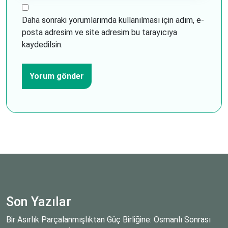
Daha sonraki yorumlarımda kullanılması için adım, e-
posta adresim ve site adresim bu tarayıcıya
kaydedilsin.
Son Yazılar
Bir Asırlık Parçalanmışlıktan Güç Birliğine: Osmanlı Sonrası