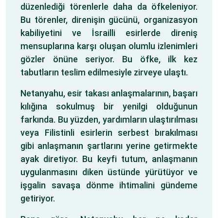
düzenlediği törenlerle daha da öfkeleniyor.
Bu törenler, direnişin gücünü, organizasyon
kabiliyetini ve İsrailli esirlerde direniş
mensuplarına karşı oluşan olumlu izlenimleri
gözler önüne seriyor. Bu öfke, ilk kez
tabutların teslim edilmesiyle zirveye ulaştı.
Netanyahu, esir takası anlaşmalarının, başarı
kılığına sokulmuş bir yenilgi olduğunun
farkında. Bu yüzden, yardımların ulaştırılması
veya Filistinli esirlerin serbest bırakılması
gibi anlaşmanın şartlarını yerine getirmekte
ayak diretiyor. Bu keyfi tutum, anlaşmanın
uygulanmasını diken üstünde yürütüyor ve
işgalin savaşa dönme ihtimalini gündeme
getiriyor.