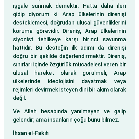
işgale sunmak demektir. Hatta daha ileri
gidip diyorum ki: Arap ülkelerinin direnişi
desteklemesi, doğrudan ulusal güvenliklerini
koruma görevidir. Direniş, Arap ülkelerinin
siyonist tehlikeye karşı birinci savunma
hattıdır. Bu desteğin ilk adımı da direnişi
doğru bir şekilde değerlendirmektir. Direniş,
sınırları içinde özgürlük mücadelesi veren bir
ulusal hareket olarak görülmeli, Arap
ülkelerinde ideolojisini dayatmak veya
rejimleri devirmek isteyen dini bir akım olarak
değil.
Ve Allah hesabında yanılmayan ve galip
gelendir; ama insanların çoğu bunu bilmez.
İhsan el-Fakih