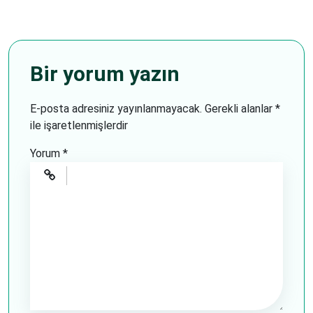
Bir yorum yazın
E-posta adresiniz yayınlanmayacak.
Gerekli alanlar
*
ile işaretlenmişlerdir
Yorum
*