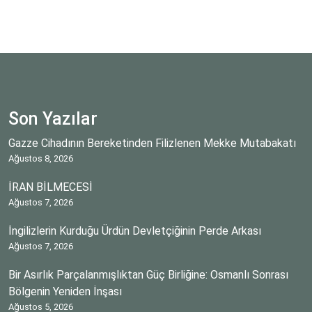
Son Yazılar
Gazze Cihadının Bereketinden Filizlenen Mekke Mutabakatı
Ağustos 8, 2026
İRAN BİLMECESİ
Ağustos 7, 2026
İngilizlerin Kurduğu Ürdün Devletçiğinin Perde Arkası
Ağustos 7, 2026
Bir Asırlık Parçalanmışlıktan Güç Birliğine: Osmanlı Sonrası
Bölgenin Yeniden İnşası
Ağustos 5, 2026