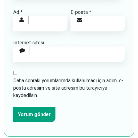
Ad
*
E-posta
*
İnternet sitesi
Daha sonraki yorumlarımda kullanılması için adım, e-
posta adresim ve site adresim bu tarayıcıya
kaydedilsin.