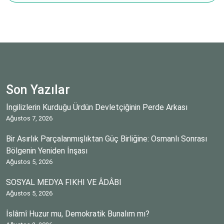
Son Yazılar
İngilizlerin Kurduğu Ürdün Devletçiğinin Perde Arkası
Ağustos 7, 2026
Bir Asırlık Parçalanmışlıktan Güç Birliğine: Osmanlı Sonrası
Bölgenin Yeniden İnşası
Ağustos 5, 2026
SOSYAL MEDYA FIKHI VE ÂDÂBI
Ağustos 5, 2026
İslâmî Huzur mu, Demokratik Bunalım mı?