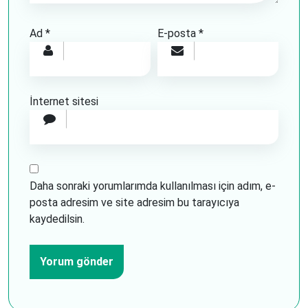
Ad
*
E-posta
*
İnternet sitesi
Daha sonraki yorumlarımda kullanılması için adım, e-
posta adresim ve site adresim bu tarayıcıya
kaydedilsin.