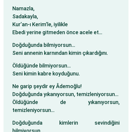
Namazla,
Sadakayla,
Kur’an-ı Kerim’le, iyilikle
Ebedi yerine gitmeden önce acele et…
Doğduğunda bilmiyorsun…
Seni annenin karnından kimin çıkardığını.
Öldüğünde bilmiyorsun…
Seni kimin kabre koyduğunu.
Ne garip şeydir ey Âdemoğlu!
Doğduğunda yıkanıyorsun, temizleniyorsun…
Öldüğünde de yıkanıyorsun,
temizleniyorsun…
Doğduğunda kimlerin sevindiğini
bilmiyorsun…