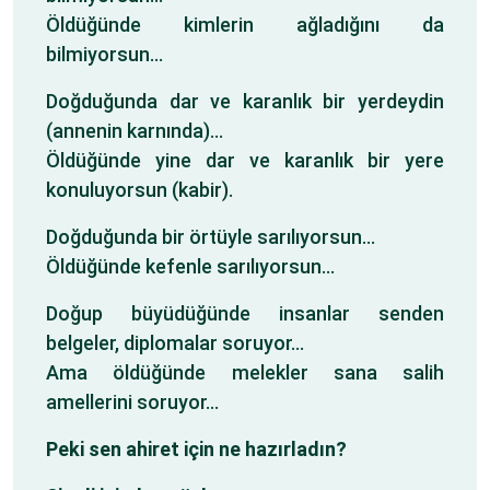
Öldüğünde kimlerin ağladığını da
bilmiyorsun…
Doğduğunda dar ve karanlık bir yerdeydin
(annenin karnında)…
Öldüğünde yine dar ve karanlık bir yere
konuluyorsun (kabir).
Doğduğunda bir örtüyle sarılıyorsun…
Öldüğünde kefenle sarılıyorsun…
Doğup büyüdüğünde insanlar senden
belgeler, diplomalar soruyor…
Ama öldüğünde melekler sana salih
amellerini soruyor…
Peki sen ahiret için ne hazırladın?