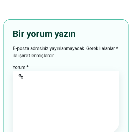
Bir yorum yazın
E-posta adresiniz yayınlanmayacak.
Gerekli alanlar
*
ile işaretlenmişlerdir
Yorum
*