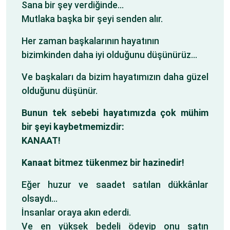
Sana bir şey verdiğinde…
Mutlaka başka bir şeyi senden alır.
Her zaman başkalarının hayatının
bizimkinden daha iyi olduğunu düşünürüz…
Ve başkaları da bizim hayatımızın daha güzel
olduğunu düşünür.
Bunun tek sebebi hayatımızda çok mühim
bir şeyi kaybetmemizdir:
KANAAT!
Kanaat bitmez tükenmez bir hazinedir!
Eğer huzur ve saadet satılan dükkânlar
olsaydı…
İnsanlar oraya akın ederdi.
Ve en yüksek bedeli ödeyip onu satın