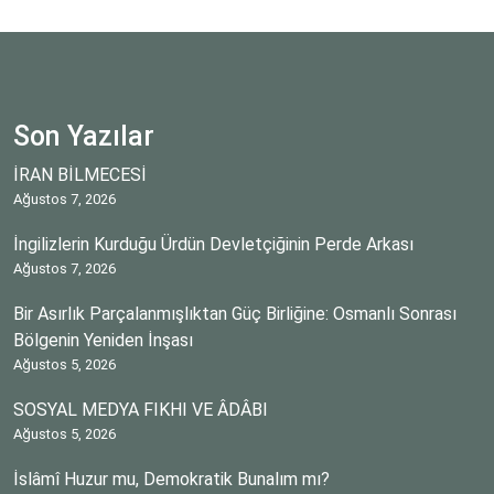
Son Yazılar
İRAN BİLMECESİ
Ağustos 7, 2026
İngilizlerin Kurduğu Ürdün Devletçiğinin Perde Arkası
Ağustos 7, 2026
Bir Asırlık Parçalanmışlıktan Güç Birliğine: Osmanlı Sonrası
Bölgenin Yeniden İnşası
Ağustos 5, 2026
SOSYAL MEDYA FIKHI VE ÂDÂBI
Ağustos 5, 2026
İslâmî Huzur mu, Demokratik Bunalım mı?