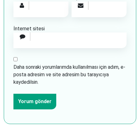
İnternet sitesi
Daha sonraki yorumlarımda kullanılması için adım, e-
posta adresim ve site adresim bu tarayıcıya
kaydedilsin.