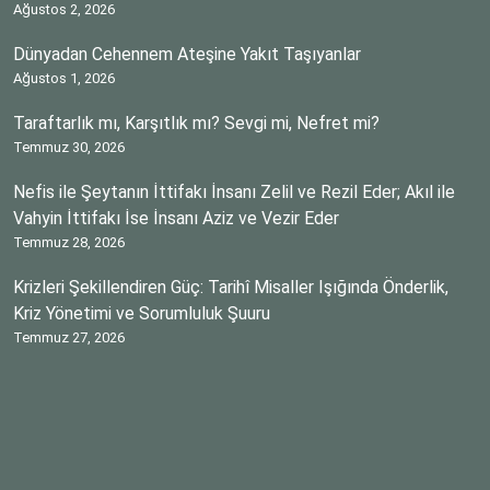
Ağustos 2, 2026
Dünyadan Cehennem Ateşine Yakıt Taşıyanlar
Ağustos 1, 2026
Taraftarlık mı, Karşıtlık mı? Sevgi mi, Nefret mi?
Temmuz 30, 2026
Nefis ile Şeytanın İttifakı İnsanı Zelil ve Rezil Eder; Akıl ile
Vahyin İttifakı İse İnsanı Aziz ve Vezir Eder
Temmuz 28, 2026
Krizleri Şekillendiren Güç: Tarihî Misaller Işığında Önderlik,
Kriz Yönetimi ve Sorumluluk Şuuru
Temmuz 27, 2026