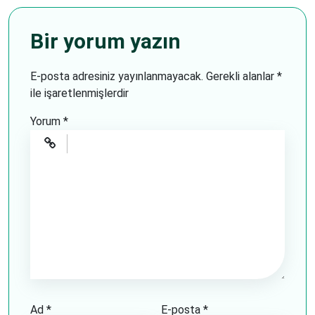
Bir yorum yazın
E-posta adresiniz yayınlanmayacak.
Gerekli alanlar
*
ile işaretlenmişlerdir
Yorum
*
Ad
*
E-posta
*