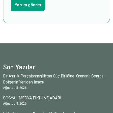
Son Yazılar
Bir Asırlık Parçalanmışlıktan Güç Birliğine: Osmanlı Sonrası
Bölgenin Yeniden İnşası
Ağustos 5, 2026
SOSYAL MEDYA FIKHI VE ÂDÂBI
Ağustos 5, 2026