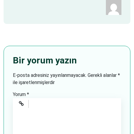
Bir yorum yazın
E-posta adresiniz yayınlanmayacak.
Gerekli alanlar
*
ile işaretlenmişlerdir
Yorum
*