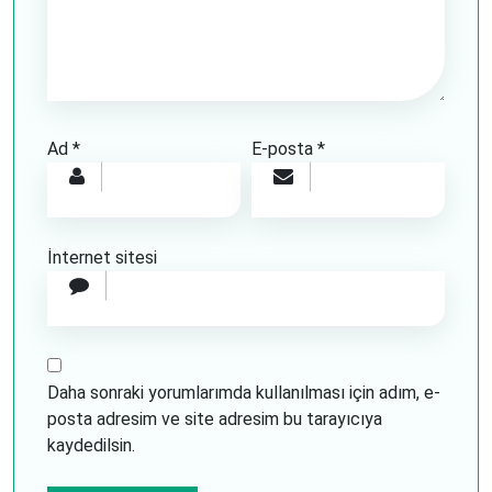
Ad
*
E-posta
*
İnternet sitesi
Daha sonraki yorumlarımda kullanılması için adım, e-
posta adresim ve site adresim bu tarayıcıya
kaydedilsin.