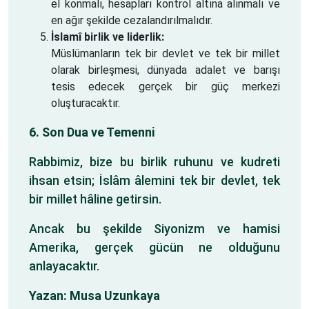
el konmalı, hesapları kontrol altına alınmalı ve
en ağır şekilde cezalandırılmalıdır.
İslamî birlik ve liderlik:
Müslümanların tek bir devlet ve tek bir millet
olarak birleşmesi, dünyada adalet ve barışı
tesis edecek gerçek bir güç merkezi
oluşturacaktır.
6. Son Dua ve Temenni
Rabbimiz, bize bu birlik ruhunu ve kudreti
ihsan etsin; İslâm âlemini tek bir devlet, tek
bir millet hâline getirsin.
Ancak bu şekilde Siyonizm ve hamisi
Amerika, gerçek gücün ne olduğunu
anlayacaktır.
Yazan: Musa Uzunkaya