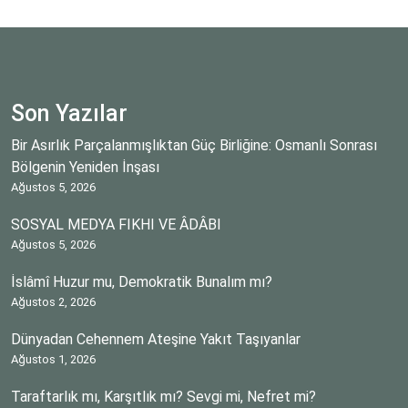
Son Yazılar
Bir Asırlık Parçalanmışlıktan Güç Birliğine: Osmanlı Sonrası
Bölgenin Yeniden İnşası
Ağustos 5, 2026
SOSYAL MEDYA FIKHI VE ÂDÂBI
Ağustos 5, 2026
İslâmî Huzur mu, Demokratik Bunalım mı?
Ağustos 2, 2026
Dünyadan Cehennem Ateşine Yakıt Taşıyanlar
Ağustos 1, 2026
Taraftarlık mı, Karşıtlık mı? Sevgi mi, Nefret mi?