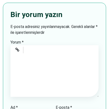
Bir yorum yazın
E-posta adresiniz yayınlanmayacak.
Gerekli alanlar
*
ile işaretlenmişlerdir
Yorum
*
Ad
*
E-posta
*