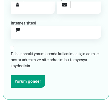
İnternet sitesi
Daha sonraki yorumlarımda kullanılması için adım, e-
posta adresim ve site adresim bu tarayıcıya
kaydedilsin.