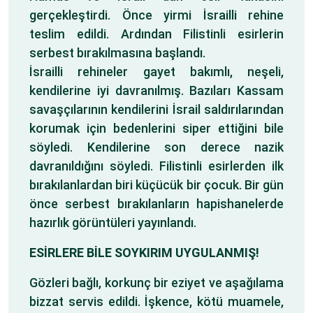
gerçekleştirdi. Önce yirmi İsrailli rehine
teslim edildi. Ardından Filistinli esirlerin
serbest bırakılmasına başlandı.
İsrailli rehineler gayet bakımlı, neşeli,
kendilerine iyi davranılmış. Bazıları Kassam
savaşçılarının kendilerini İsrail saldırılarından
korumak için bedenlerini siper ettiğini bile
söyledi. Kendilerine son derece nazik
davranıldığını söyledi. Filistinli esirlerden ilk
bırakılanlardan biri küçücük bir çocuk. Bir gün
önce serbest bırakılanların hapishanelerde
hazırlık görüntüleri yayınlandı.
ESİRLERE BİLE SOYKIRIM UYGULANMIŞ!
Gözleri bağlı, korkunç bir eziyet ve aşağılama
bizzat servis edildi. İşkence, kötü muamele,