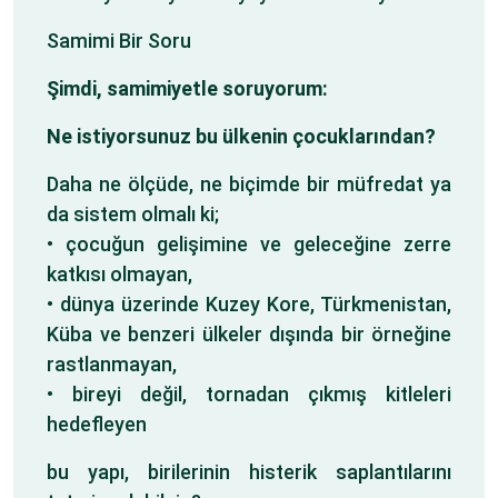
Samimi Bir Soru
Şimdi, samimiyetle soruyorum:
Ne istiyorsunuz bu ülkenin çocuklarından?
Daha ne ölçüde, ne biçimde bir müfredat ya
da sistem olmalı ki;
• çocuğun gelişimine ve geleceğine zerre
katkısı olmayan,
• dünya üzerinde Kuzey Kore, Türkmenistan,
Küba ve benzeri ülkeler dışında bir örneğine
rastlanmayan,
• bireyi değil, tornadan çıkmış kitleleri
hedefleyen
bu yapı, birilerinin histerik saplantılarını