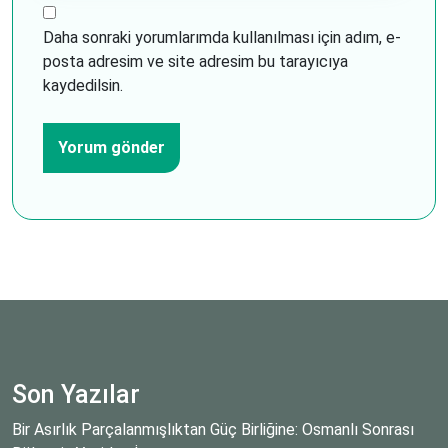
Daha sonraki yorumlarımda kullanılması için adım, e-
posta adresim ve site adresim bu tarayıcıya
kaydedilsin.
Son Yazılar
Bir Asırlık Parçalanmışlıktan Güç Birliğine: Osmanlı Sonrası