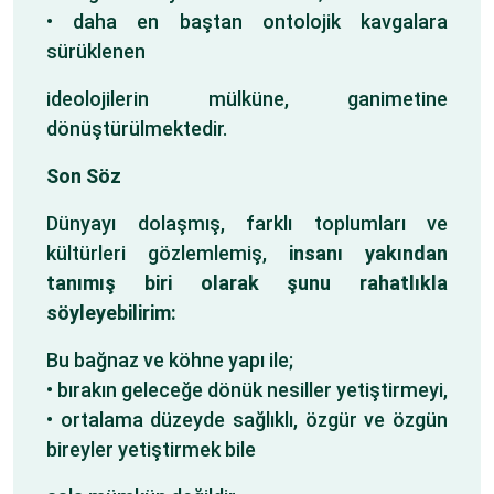
• daha en baştan ontolojik kavgalara
sürüklenen
ideolojilerin mülküne, ganimetine
dönüştürülmektedir.
Son Söz
Dünyayı dolaşmış, farklı toplumları ve
kültürleri gözlemlemiş,
insanı yakından
tanımış biri olarak şunu rahatlıkla
söyleyebilirim:
Bu bağnaz ve köhne yapı ile;
• bırakın geleceğe dönük nesiller yetiştirmeyi,
• ortalama düzeyde sağlıklı, özgür ve özgün
bireyler yetiştirmek bile