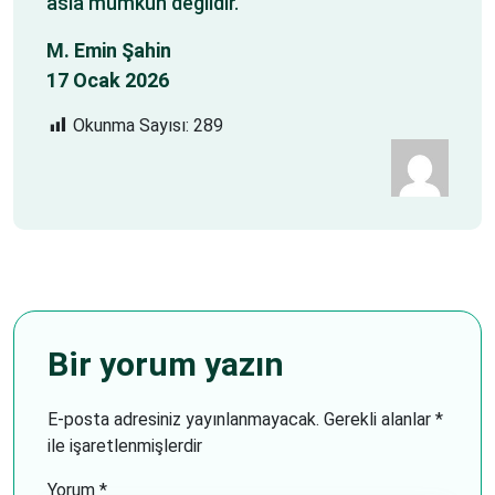
asla mümkün değildir.
M. Emin Şahin
17 Ocak 2026
Okunma Sayısı:
289
Bir yorum yazın
E-posta adresiniz yayınlanmayacak.
Gerekli alanlar
*
ile işaretlenmişlerdir
Yorum
*