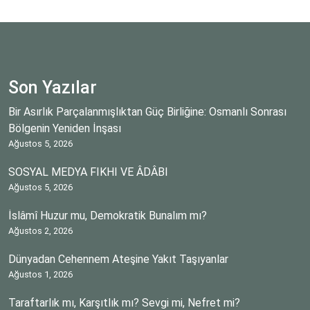
Son Yazılar
Bir Asırlık Parçalanmışlıktan Güç Birliğine: Osmanlı Sonrası
Bölgenin Yeniden İnşası
Ağustos 5, 2026
SOSYAL MEDYA FIKHI VE ÂDÂBI
Ağustos 5, 2026
İslâmî Huzur mu, Demokratik Bunalım mı?
Ağustos 2, 2026
Dünyadan Cehennem Ateşine Yakıt Taşıyanlar
Ağustos 1, 2026
Taraftarlık mı, Karşıtlık mı? Sevgi mi, Nefret mi?