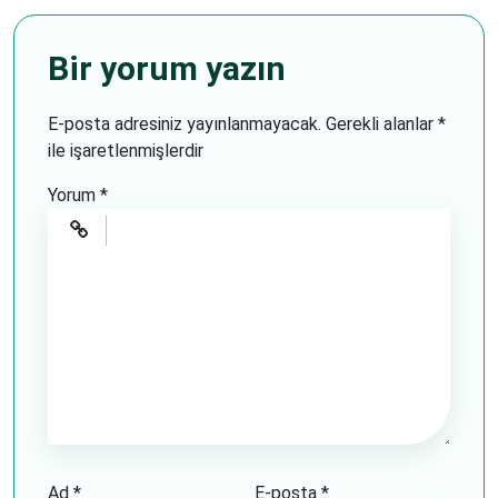
Bir yorum yazın
E-posta adresiniz yayınlanmayacak.
Gerekli alanlar
*
ile işaretlenmişlerdir
Yorum
*
Ad
*
E-posta
*