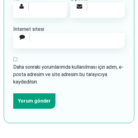
İnternet sitesi
Daha sonraki yorumlarımda kullanılması için adım, e-
posta adresim ve site adresim bu tarayıcıya
kaydedilsin.