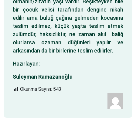
olmanın/zifafın yaşı vardır. Beşikteyken bile
bir çocuk velisi tarafından dengine nikah
edilir ama buluğ çağına gelmeden kocasına
teslim edilmez, küçük yaşta teslim etmek
zulümdür, haksızlıktır, ne zaman akıl baliğ
olurlarsa ozaman düğünleri yapılır ve
arkasından da bir birlerine teslim edilirler.
Hazırlayan:
Süleyman Ramazanoğlu
Okunma Sayısı:
543