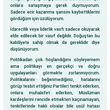
onlara sataşmaya gerek duymuyorum.
Sadece ecir kazanma şansını kaybettiklerini
gördüğüm için üzülüyorum.
İdarecilik veya liderlik vasfı sadece okuyarak
elde edilecek bir vasıf değildir. Doğuştan bu
kabiliyete sahip olmak da gereklidir diye
düşünüyorum.
Politikadan çok hoşlandığımı söyleyemem
ama politikayı en gerçekçi ve doğru
uygulayanları görmekte zorlanmıyorum.
Politikalarını beğenmediğiniz, hatalarını
görüp tesbit ettiğiniz Partileri tenkit ederken,
onlara muhalefet ederken, Müslüman
kardeşlerini rencide etmekten kaçınamayan,
tenkitlerinde haklı olsalar bile usül hatası