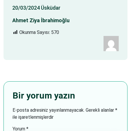
20/03/2024 Üsküdar
Ahmet Ziya İbrahimoğlu
Okunma Sayısı:
570
Bir yorum yazın
E-posta adresiniz yayınlanmayacak.
Gerekli alanlar
*
ile işaretlenmişlerdir
Yorum
*