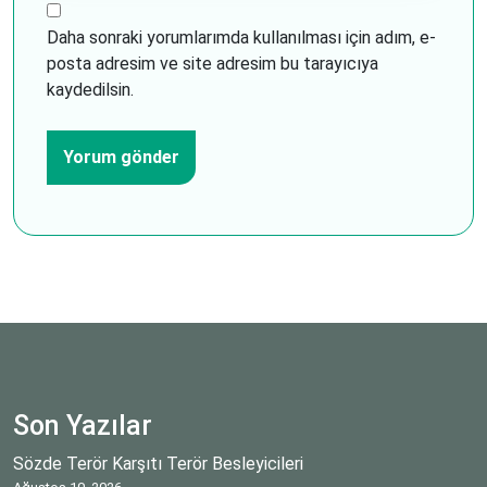
Daha sonraki yorumlarımda kullanılması için adım, e-
posta adresim ve site adresim bu tarayıcıya
kaydedilsin.
Son Yazılar
Sözde Terör Karşıtı Terör Besleyicileri