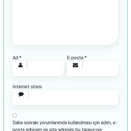
Ad
*
E-posta
*
İnternet sitesi
Daha sonraki yorumlarımda kullanılması için adım, e-
posta adresim ve site adresim bu tarayıcıya