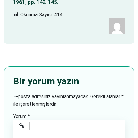
1961, pp. 142-145.
Okunma Sayısı:
414
Bir yorum yazın
E-posta adresiniz yayınlanmayacak.
Gerekli alanlar
*
ile işaretlenmişlerdir
Yorum
*