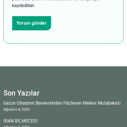
kaydedilsin.
Son Yazılar
Gazze Cihadının Bereketinden Filizlenen Mekke Mutabakatı
Ağustos 8, 2026
İRAN BİLMECESİ