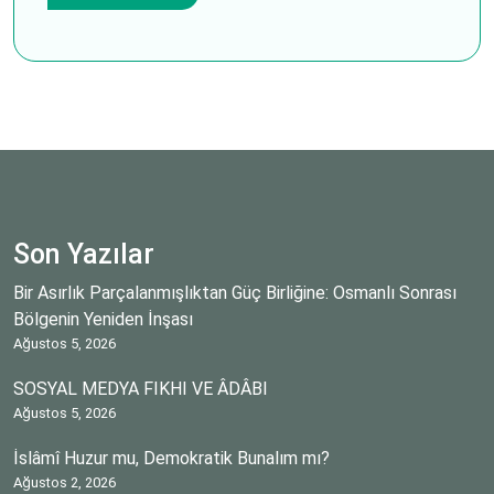
Son Yazılar
Bir Asırlık Parçalanmışlıktan Güç Birliğine: Osmanlı Sonrası
Bölgenin Yeniden İnşası
Ağustos 5, 2026
SOSYAL MEDYA FIKHI VE ÂDÂBI
Ağustos 5, 2026
İslâmî Huzur mu, Demokratik Bunalım mı?
Ağustos 2, 2026