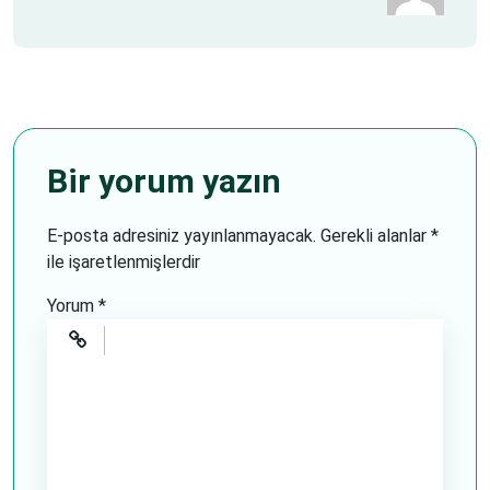
Bir yorum yazın
E-posta adresiniz yayınlanmayacak.
Gerekli alanlar
*
ile işaretlenmişlerdir
Yorum
*