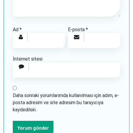
Ad
*
E-posta
*
İnternet sitesi
Daha sonraki yorumlarımda kullanılması için adım, e-
posta adresim ve site adresim bu tarayıcıya
kaydedilsin.