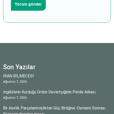
Son Yazılar
İRAN BİLMECESİ
Ağustos 7, 2026
İngilizlerin Kurduğu Ürdün Devletçiğinin Perde Arkası
Ağustos 7, 2026
Bir Asırlık Parçalanmışlıktan Güç Birliğine: Osmanlı Sonrası