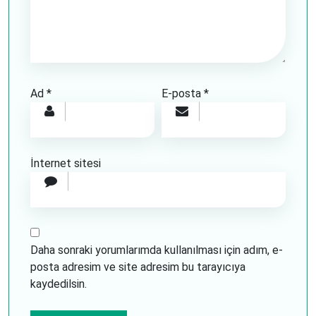
Ad
*
E-posta
*
İnternet sitesi
Daha sonraki yorumlarımda kullanılması için adım, e-
posta adresim ve site adresim bu tarayıcıya
kaydedilsin.