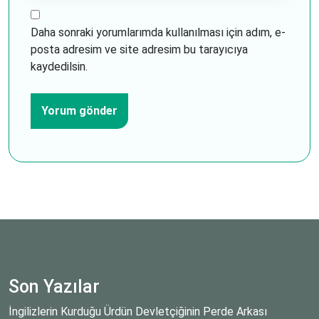
Daha sonraki yorumlarımda kullanılması için adım, e-
posta adresim ve site adresim bu tarayıcıya
kaydedilsin.
Son Yazılar
İngilizlerin Kurduğu Ürdün Devletçiğinin Perde Arkası