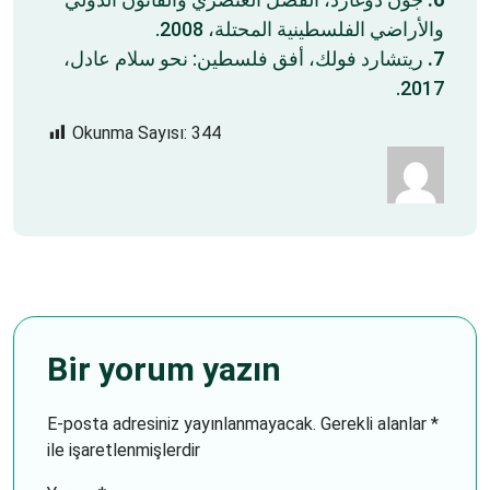
والأراضي الفلسطينية المحتلة، 2008.
ريتشارد فولك، أفق فلسطين: نحو سلام عادل،
7.
2017.
Okunma Sayısı:
344
Bir yorum yazın
E-posta adresiniz yayınlanmayacak.
Gerekli alanlar
*
ile işaretlenmişlerdir