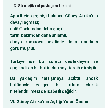
Stratejik rol paylaşımı tercihi
Apartheid geçmişi bulunan Güney Afrika’nın
davayı açması;
ahlâkî bakımdan daha güçlü,
tarihî bakımdan daha anlamlı,
dünya kamuoyu nezdinde daha inandırıcı
görülmüştür.
Türkiye ise bu süreci destekleyen ve
güçlendiren bir hatta durmayı tercih etmiştir.
Bu yaklaşım tartışmaya açıktır; ancak
bütünüyle edilgen bir tutum olarak
nitelendirilmesi de isabetli değildir.
VI. Güney Afrika’nın Açtığı Yolun Önemi