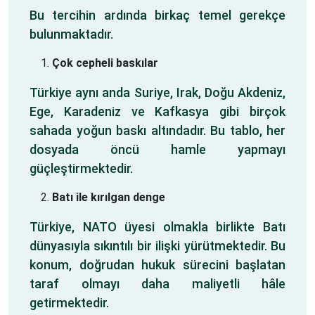
Bu tercihin ardında birkaç temel gerekçe
bulunmaktadır.
Çok cepheli baskılar
Türkiye aynı anda Suriye, Irak, Doğu Akdeniz,
Ege, Karadeniz ve Kafkasya gibi birçok
sahada yoğun baskı altındadır. Bu tablo, her
dosyada öncü hamle yapmayı
güçleştirmektedir.
Batı ile kırılgan denge
Türkiye, NATO üyesi olmakla birlikte Batı
dünyasıyla sıkıntılı bir ilişki yürütmektedir. Bu
konum, doğrudan hukuk sürecini başlatan
taraf olmayı daha maliyetli hâle
getirmektedir.