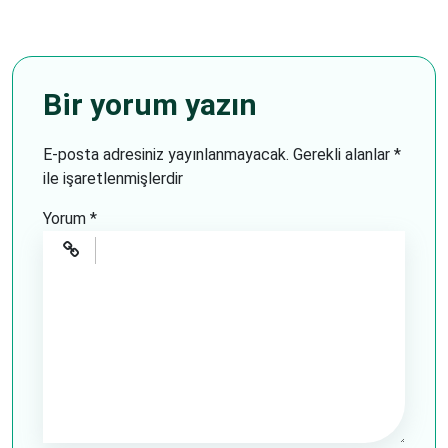
Bir yorum yazın
E-posta adresiniz yayınlanmayacak.
Gerekli alanlar
*
ile işaretlenmişlerdir
Yorum
*