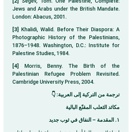
[2]
Segev, Tom. One Palestine, Complete:
Jews and Arabs under the British Mandate.
London: Abacus, 2001.
[3]
Khalidi, Walid. Before Their Diaspora: A
Photographic History of the Palestinians,
1876–1948. Washington, D.C.: Institute for
Palestine Studies, 1984.
[4]
Morris, Benny. The Birth of the
Palestinian Refugee Problem Revisited.
Cambridge University Press, 2004.
ترجمة من التركية إلى العربية: 👇
مكائد الثعلب المقنّع البالية
١. المقدمة – النفاق في ثوب جديد