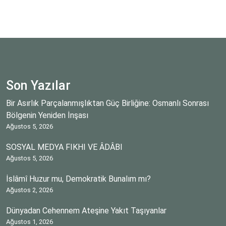
Son Yazılar
Bir Asırlık Parçalanmışlıktan Güç Birliğine: Osmanlı Sonrası
Bölgenin Yeniden İnşası
Ağustos 5, 2026
SOSYAL MEDYA FIKHI VE ÂDÂBI
Ağustos 5, 2026
İslâmî Huzur mu, Demokratik Bunalım mı?
Ağustos 2, 2026
Dünyadan Cehennem Ateşine Yakıt Taşıyanlar
Ağustos 1, 2026