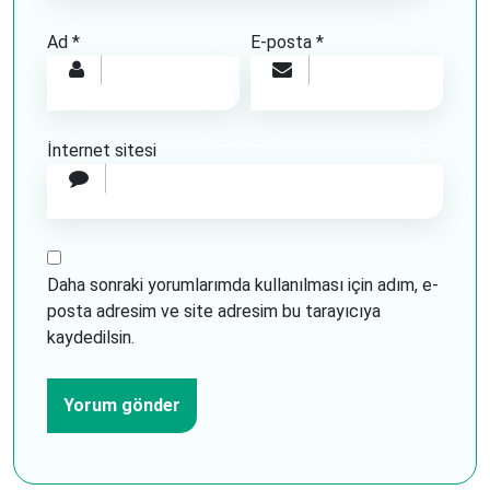
Ad
*
E-posta
*
İnternet sitesi
Daha sonraki yorumlarımda kullanılması için adım, e-
posta adresim ve site adresim bu tarayıcıya
kaydedilsin.