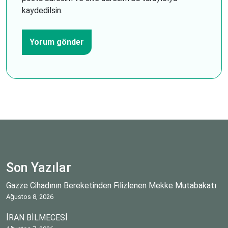
kaydedilsin.
Son Yazılar
Gazze Cihadının Bereketinden Filizlenen Mekke Mutabakatı
Ağustos 8, 2026
İRAN BİLMECESİ