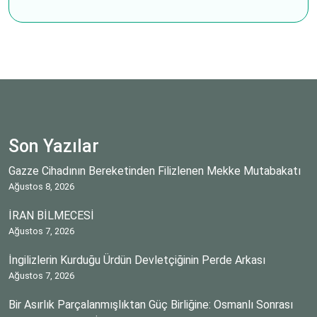
Son Yazılar
Gazze Cihadının Bereketinden Filizlenen Mekke Mutabakatı
Ağustos 8, 2026
İRAN BİLMECESİ
Ağustos 7, 2026
İngilizlerin Kurduğu Ürdün Devletçiğinin Perde Arkası
Ağustos 7, 2026
Bir Asırlık Parçalanmışlıktan Güç Birliğine: Osmanlı Sonrası