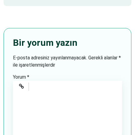
Bir yorum yazın
E-posta adresiniz yayınlanmayacak.
Gerekli alanlar
*
ile işaretlenmişlerdir
Yorum
*