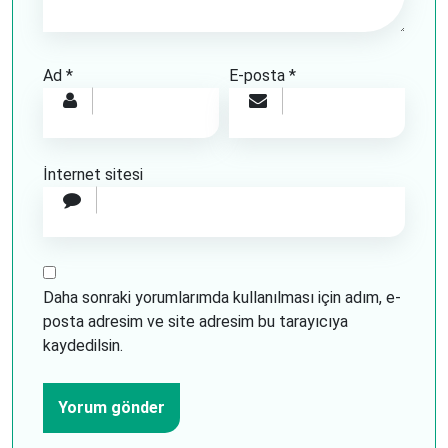
Ad
*
E-posta
*
İnternet sitesi
Daha sonraki yorumlarımda kullanılması için adım, e-
posta adresim ve site adresim bu tarayıcıya
kaydedilsin.