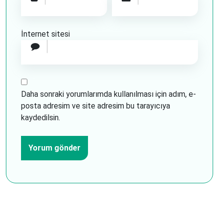
İnternet sitesi
Daha sonraki yorumlarımda kullanılması için adım, e-
posta adresim ve site adresim bu tarayıcıya
kaydedilsin.