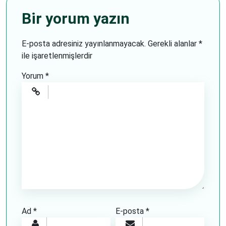
Bir yorum yazın
E-posta adresiniz yayınlanmayacak.
Gerekli alanlar
*
ile işaretlenmişlerdir
Yorum
*
Ad
*
E-posta
*