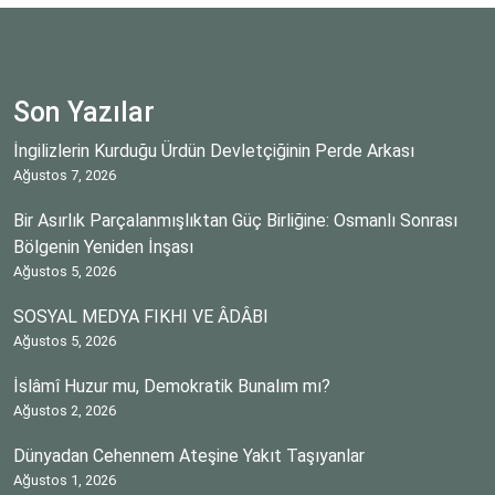
Son Yazılar
İngilizlerin Kurduğu Ürdün Devletçiğinin Perde Arkası
Ağustos 7, 2026
Bir Asırlık Parçalanmışlıktan Güç Birliğine: Osmanlı Sonrası
Bölgenin Yeniden İnşası
Ağustos 5, 2026
SOSYAL MEDYA FIKHI VE ÂDÂBI
Ağustos 5, 2026
İslâmî Huzur mu, Demokratik Bunalım mı?
Ağustos 2, 2026
Dünyadan Cehennem Ateşine Yakıt Taşıyanlar
Ağustos 1, 2026