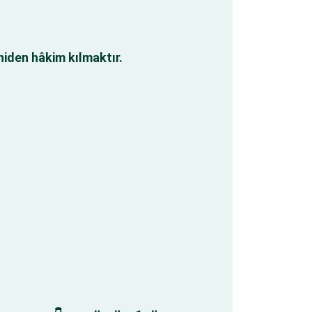
niden hâkim kılmaktır.