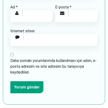
Ad
*
E-posta
*
İnternet sitesi
Daha sonraki yorumlarımda kullanılması için adım, e-
posta adresim ve site adresim bu tarayıcıya
kaydedilsin.