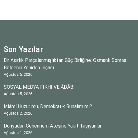
Son Yazılar
Bir Asırlık Parçalanmışlıktan Güç Birliğine: Osmanlı Sonrası
Bölgenin Yeniden İnşası
Ağustos 5, 2026
SOSYAL MEDYA FIKHI VE ÂDÂBI
Ağustos 5, 2026
İslâmî Huzur mu, Demokratik Bunalım mı?
Ağustos 2, 2026
Dünyadan Cehennem Ateşine Yakıt Taşıyanlar
Ağustos 1, 2026