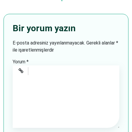
Bir yorum yazın
E-posta adresiniz yayınlanmayacak.
Gerekli alanlar
*
ile işaretlenmişlerdir
Yorum
*