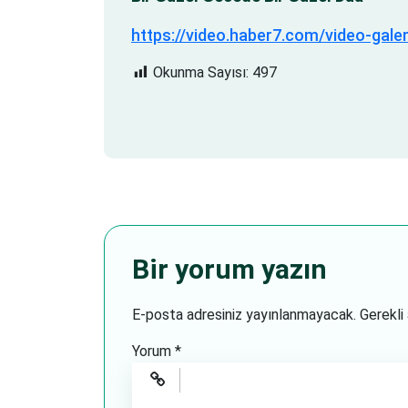
https://video.haber7.com/video-gale
Okunma Sayısı:
497
Bir yorum yazın
E-posta adresiniz yayınlanmayacak.
Gerekli
Yorum
*