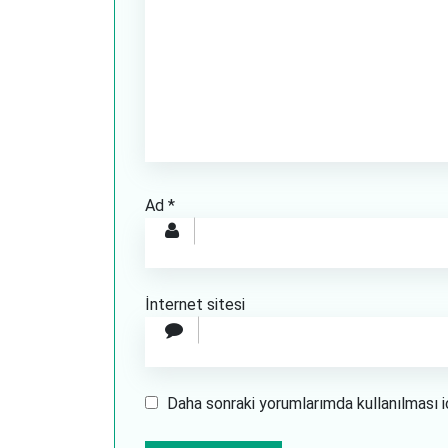
Ad
*
İnternet sitesi
Daha sonraki yorumlarımda kullanılması i