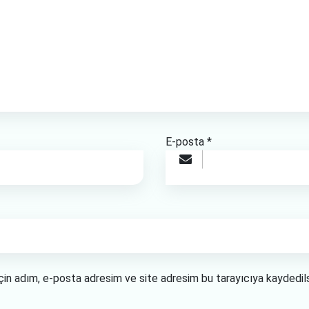
E-posta
*
çin adım, e-posta adresim ve site adresim bu tarayıcıya kaydedils